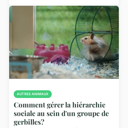
AUTRES ANIMAUX
Comment gérer la hiérarchie
sociale au sein d'un groupe de
gerbilles?